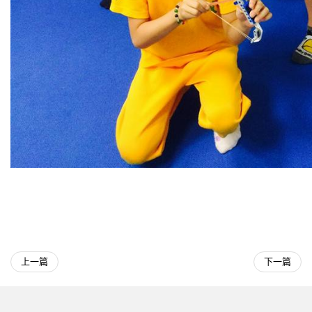
上一篇
下一篇