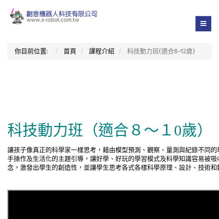
你目前位置:
首頁
課程介紹
科技動力班(適合8~12歲)
科技動力班（適合８～１0歲）
讓孩子像真正的科學家一樣思考，藉由模型預測、觀察、量測與紀錄不同的
手操作及生活化的主題引導，讓好學、好玩的學習模式及科學知識容易被吸
念，激發出學生的創造性，並讓學生思考各式各樣科學原理、設計、技術和