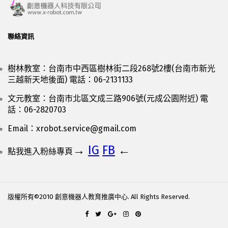
聯絡資訊
樹林教室：台南市中西區樹林街二段268號2樓(台南市新光
三越新天地後面) 電話：06-2131133
文元教室：台南市北區文成三路906號(元成公園附近) 電
話：06-2820703
Email：
xrobot.service@gmail.com
→
IG
FB
←
點我進入粉絲專頁
版權所有©2010 創意機器人教育推廣中心. All Rights Reserved.