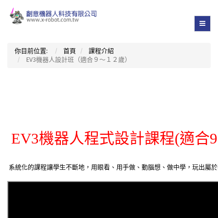
你目前位置:
首頁
課程介紹
EV3機器人設計班（適合９～１２歲）
EV3機器人程式設計課程(適合9-
系統化的課程讓學生不斷地，用眼看、用手做、動腦想、做中學，玩出屬於