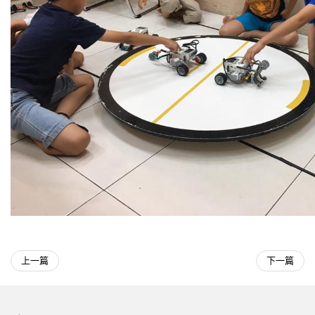
上一篇
下一篇